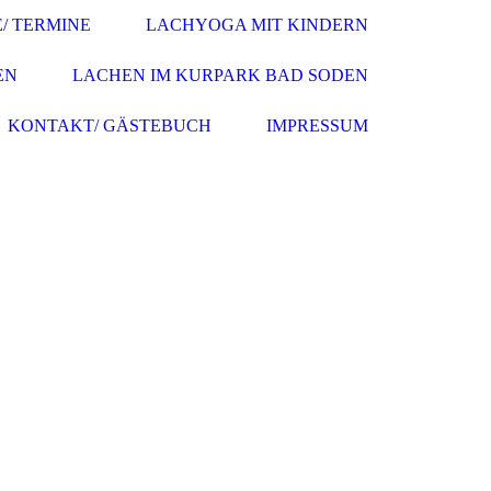
/ TERMINE
LACHYOGA MIT KINDERN
EN
LACHEN IM KURPARK BAD SODEN
KONTAKT/ GÄSTEBUCH
IMPRESSUM