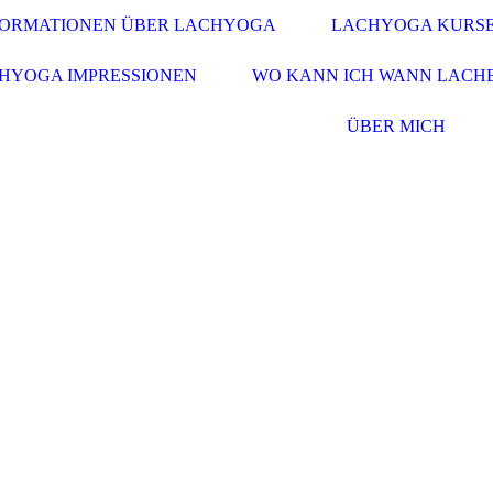
FORMATIONEN ÜBER LACHYOGA
LACHYOGA KURSE
HYOGA IMPRESSIONEN
WO KANN ICH WANN LACH
ÜBER MICH